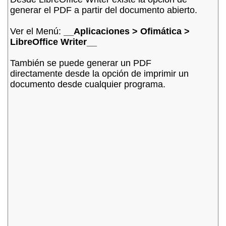
generar el PDF a partir del documento abierto.
Ver el Menú: 
__Aplicaciones > Ofimática > 
LibreOffice Writer__
También se puede generar un PDF 
directamente desde la opción de imprimir un 
documento desde cualquier programa.