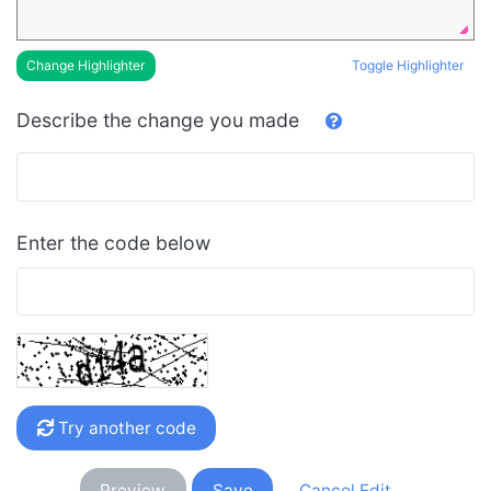
Toggle Highlighter
Change Highlighter
Describe the change you made
Enter the code below
Try another code